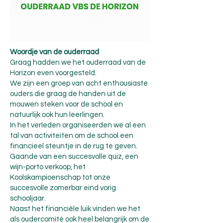
Woordje van de ouderraad
Graag hadden we het ouderraad van de
Horizon even voorgesteld.
We zijn een groep van acht enthousiaste
ouders die graag de handen uit de
mouwen steken voor de school en
natuurlijk ook hun leerlingen.
In het verleden organiseerden we al een
tal van activiteiten om de school een
financieel steuntje in de rug te geven.
Gaande van een succesvolle quiz, een
wijn-porto verkoop, het
Koolskampioenschap tot onze
succesvolle zomerbar eind vorig
schooljaar.
Naast het financiële luik vinden we het
als oudercomité ook heel belangrijk om de